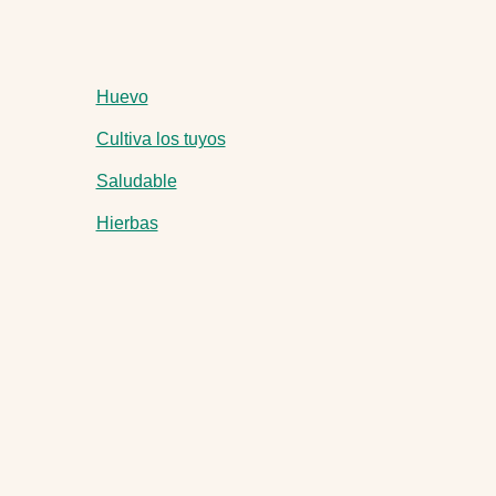
Huevo
Cultiva los tuyos
Saludable
Hierbas