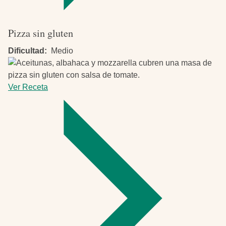
Pizza sin gluten
Dificultad
Medio
Ver Receta
-
Pizza
sin
gluten