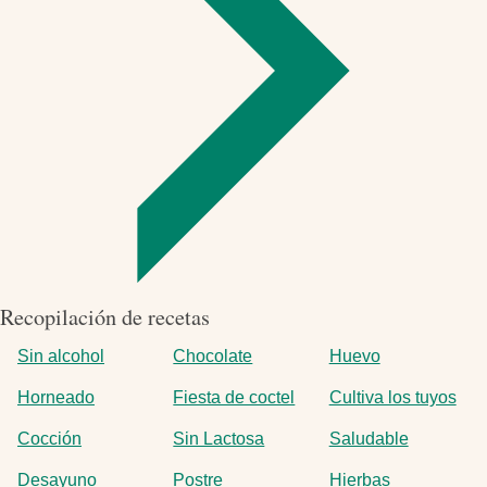
Recopilación de recetas
Sin alcohol
Chocolate
Huevo
Horneado
Fiesta de coctel
Cultiva los tuyos
Cocción
Sin Lactosa
Saludable
Desayuno
Postre
Hierbas