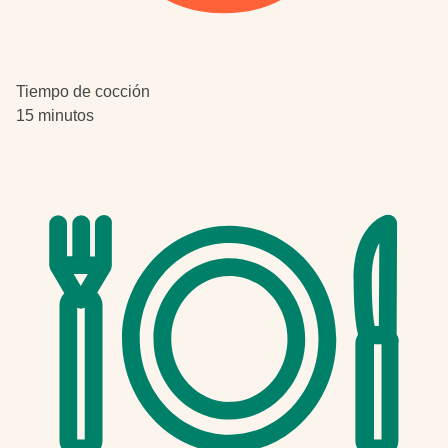
Tiempo de cocción
15 minutos