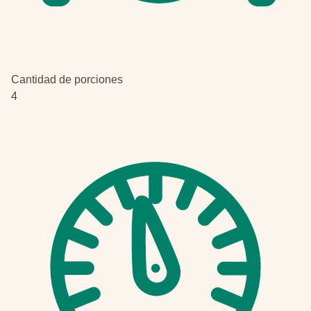
Cantidad de porciones
4