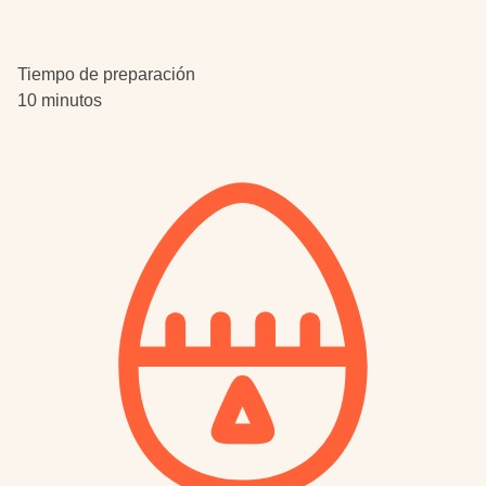
Tiempo de preparación
10 minutos