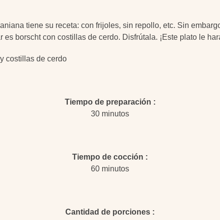
niana tiene su receta: con frijoles, sin repollo, etc. Sin embargo
r es borscht con costillas de cerdo. Disfrútala. ¡Este plato le h
Tiempo de preparación
30 minutos
Tiempo de cocción
60 minutos
Cantidad de porciones