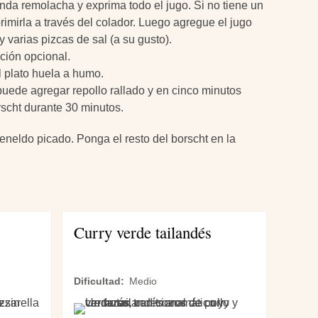
nda remolacha y exprima todo el jugo. Si no tiene un
rimirla a través del colador. Luego agregue el jugo
y varias pizcas de sal (a su gusto).
ción opcional.
 plato huela a humo.
 puede agregar repollo rallado y en cinco minutos
rscht durante 30 minutos.
eneldo picado. Ponga el resto del borscht en la
Curry verde tailandés
Dificultad
Medio