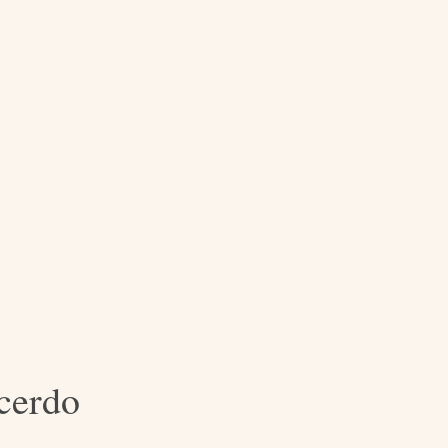
 cerdo