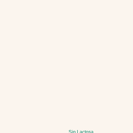
Sin Lactosa