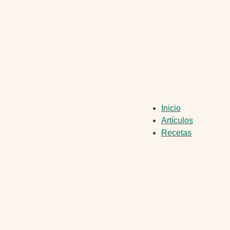
Navegación
Inicio
Artículos
principal
Recetas