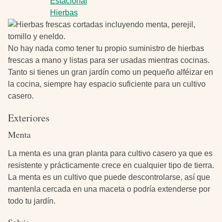
Estacional
Hierbas
No hay nada como tener tu propio suministro de hierbas
frescas a mano y listas para ser usadas mientras cocinas.
Tanto si tienes un gran jardín como un pequeño alféizar en
la cocina, siempre hay espacio suficiente para un cultivo
casero.
Exteriores
Menta
La menta es una gran planta para cultivo casero ya que es
resistente y prácticamente crece en cualquier tipo de tierra.
La menta es un cultivo que puede descontrolarse, así que
mantenla cercada en una maceta o podría extenderse por
todo tu jardín.