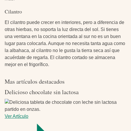
Cilantro
El cilantro puede crecer en interiores, pero a diferencia de
otras hierbas, no soporta la luz directa del sol. Si tienes
una ventana en la cocina orientada al sur no es un buen
lugar para colocarla. Aunque no necesita tanta agua como
la albahaca, al cilantro no le gusta la tierra seca así que
acuérdate de regarla. El cilantro cortado se almacena
mejor en el frigorífico.
Mas artículos destacados
Delicioso chocolate sin lactosa
Ver Artículo
-
Delicioso
chocolate