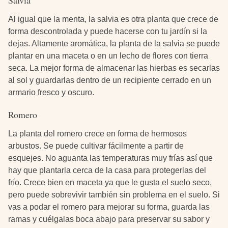
Salvia
Al igual que la menta, la salvia es otra planta que crece de
forma descontrolada y puede hacerse con tu jardín si la
dejas. Altamente aromática, la planta de la salvia se puede
plantar en una maceta o en un lecho de flores con tierra
seca. La mejor forma de almacenar las hierbas es secarlas
al sol y guardarlas dentro de un recipiente cerrado en un
armario fresco y oscuro.
Romero
La planta del romero crece en forma de hermosos
arbustos. Se puede cultivar fácilmente a partir de
esquejes. No aguanta las temperaturas muy frías así que
hay que plantarla cerca de la casa para protegerlas del
frío. Crece bien en maceta ya que le gusta el suelo seco,
pero puede sobrevivir también sin problema en el suelo. Si
vas a podar el romero para mejorar su forma, guarda las
ramas y cuélgalas boca abajo para preservar su sabor y