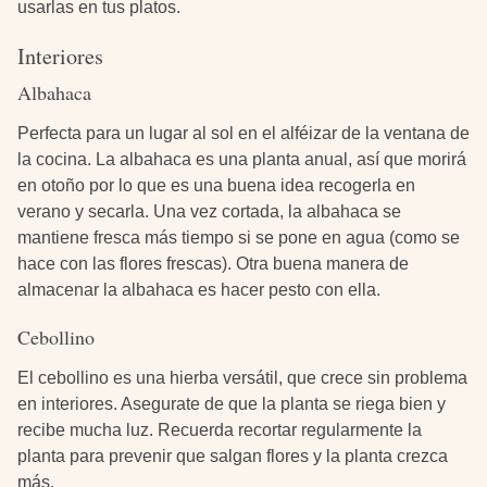
usarlas en tus platos.
Interiores
Albahaca
Perfecta para un lugar al sol en el alféizar de la ventana de
la cocina. La albahaca es una planta anual, así que morirá
en otoño por lo que es una buena idea recogerla en
verano y secarla. Una vez cortada, la albahaca se
mantiene fresca más tiempo si se pone en agua (como se
hace con las flores frescas). Otra buena manera de
almacenar la albahaca es hacer pesto con ella.
Cebollino
El cebollino es una hierba versátil, que crece sin problema
en interiores. Asegurate de que la planta se riega bien y
recibe mucha luz. Recuerda recortar regularmente la
planta para prevenir que salgan flores y la planta crezca
más.